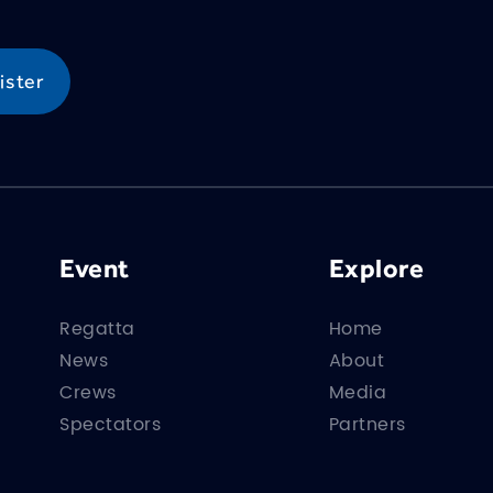
Event
Explore
Regatta
Home
News
About
Crews
Media
Spectators
Partners