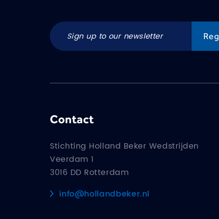
Contact
Stichting Holland Beker Wedstrijden
Veerdam 1
3016 DD Rotterdam
info@hollandbeker.nl