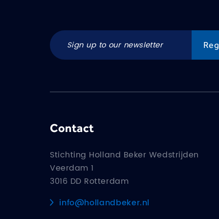
Contact
Stichting Holland Beker Wedstrijden
Veerdam 1
3016 DD Rotterdam
info@hollandbeker.nl