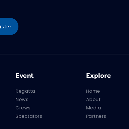
Event
Explore
Regatta
Home
News
About
Crews
Media
Spectators
Partners